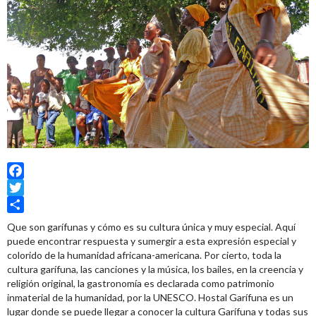
Facebook
Twitter
Share
Que son garífunas y cómo es su cultura única y muy especial. Aquí
puede encontrar respuesta y sumergir a esta expresión especial y
colorido de la humanidad africana-americana. Por cierto, toda la
cultura garífuna, las canciones y la música, los bailes, en la creencia y
religión original, la gastronomía es declarada como patrimonio
inmaterial de la humanidad, por la UNESCO. Hostal Garífuna es un
lugar donde se puede llegar a conocer la cultura Garífuna y todas sus