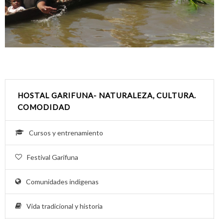
HOSTAL GARIFUNA- NATURALEZA, CULTURA.
COMODIDAD
Cursos y entrenamiento
Festival Garifuna
Comunidades indigenas
Vida tradicional y historia