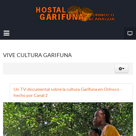
VIVE CULTURA GARIFUNA
Un TV-documental sobre la cultura Garifuna en Orinoco -
hecho por Canal 2