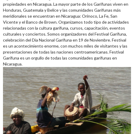
propiedades en Nicaragua. La mayor parte de los Garífunas viven en
Honduras, Guatemala y Belice y las comunidades Garífunas más
meridionales se encuentran en Nicaragua: Orinoco, La Fe, San
Vicente y el Banco de Brown. Organizamos todo tipo de actividades
relacionadas con la cultura garífuna, cursos, capacitación, eventos
culturales y conciertos. Somos organizadores del Festival Garífuna,
celebración del Día Nacional Garífuna en 19 de Noviembre. Festival
es un acontecimiento enorme, con muchos miles de visitantes y las
presentaciones de todas las naciones centroamericanas. Festival
Garífuna es un orgullo de todas las comunidades garífunas en
Nicaragua.