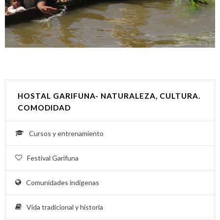
HOSTAL GARIFUNA- NATURALEZA, CULTURA.
COMODIDAD
Cursos y entrenamiento
Festival Garifuna
Comunidades indigenas
Vida tradicional y historia