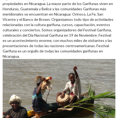
propiedades en Nicaragua. La mayor parte de los Garífunas viven en
Honduras, Guatemala y Belice y las comunidades Garífunas más
meridionales se encuentran en Nicaragua: Orinoco, La Fe, San
Vicente y el Banco de Brown. Organizamos todo tipo de actividades
relacionadas con la cultura garífuna, cursos, capacitación, eventos
culturales y conciertos. Somos organizadores del Festival Garífuna,
celebración del Día Nacional Garífuna en 19 de Noviembre. Festival
es un acontecimiento enorme, con muchos miles de visitantes y las
presentaciones de todas las naciones centroamericanas. Festival
Garífuna es un orgullo de todas las comunidades garífunas en
Nicaragua.