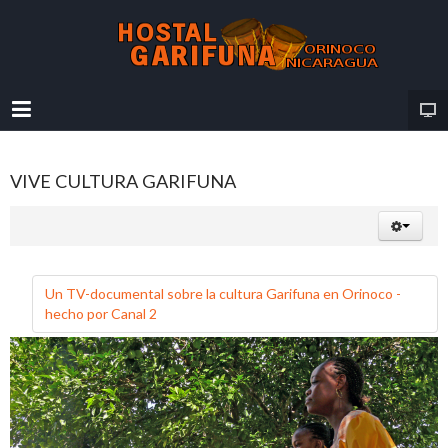
VIVE CULTURA GARIFUNA
Un TV-documental sobre la cultura Garifuna en Orinoco -
hecho por Canal 2