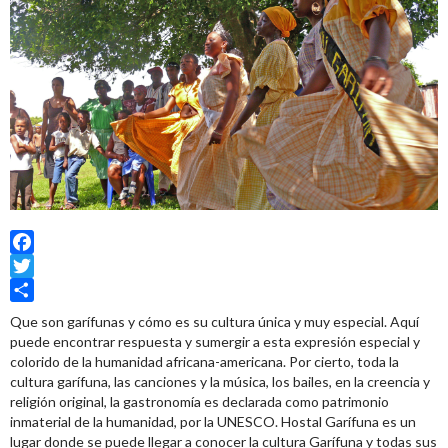
Facebook
Twitter
Share
Que son garífunas y cómo es su cultura única y muy especial. Aquí
puede encontrar respuesta y sumergir a esta expresión especial y
colorido de la humanidad africana-americana. Por cierto, toda la
cultura garífuna, las canciones y la música, los bailes, en la creencia y
religión original, la gastronomía es declarada como patrimonio
inmaterial de la humanidad, por la UNESCO. Hostal Garífuna es un
lugar donde se puede llegar a conocer la cultura Garífuna y todas sus