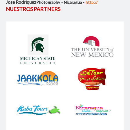
Jose Rodriquez
Photography
Nicaragua
http://
NUESTROS PARTNERS