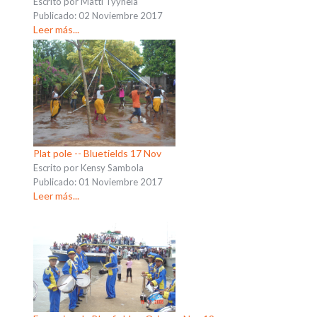
Escrito por Matti Tyynelä
Publicado: 02 Noviembre 2017
Leer más...
Plat pole -- Bluetields 17 Nov
Escrito por Kensy Sambola
Publicado: 01 Noviembre 2017
Leer más...