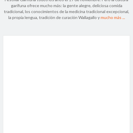
garífuna ofrece mucho más: la gente alegre, deliciosa comida
tradicional, los conocimientos de la medicina tradicional excepcional,
la propia lengua, tradición de curación Wallagallo y
mucho más ...