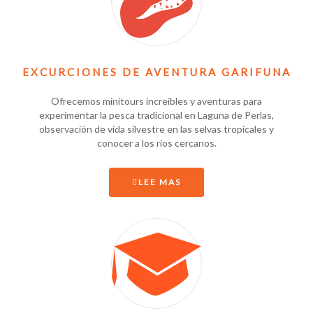
EXCURCIONES DE AVENTURA GARIFUNA
Ofrecemos minitours increíbles y aventuras para
experimentar la pesca tradicional en Laguna de Perlas,
observación de vida silvestre en las selvas tropicales y
conocer a los ríos cercanos.
LEE MAS