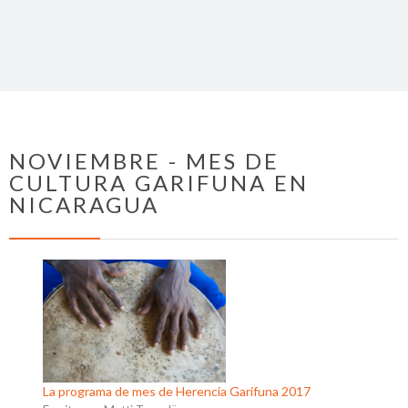
NOVIEMBRE - MES DE
CULTURA GARIFUNA EN
NICARAGUA
La programa de mes de Herencia Garifuna 2017