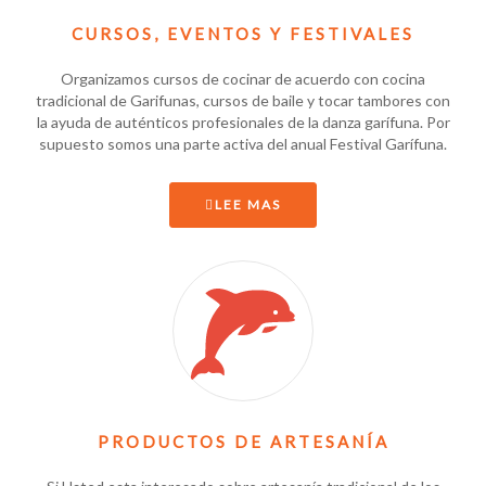
CURSOS, EVENTOS Y FESTIVALES
Organizamos cursos de cocinar de acuerdo con cocina
tradicional de Garifunas, cursos de baile y tocar tambores con
la ayuda de auténticos profesionales de la danza garífuna. Por
supuesto somos una parte activa del anual Festival Garífuna.
LEE MAS
PRODUCTOS DE ARTESANÍA