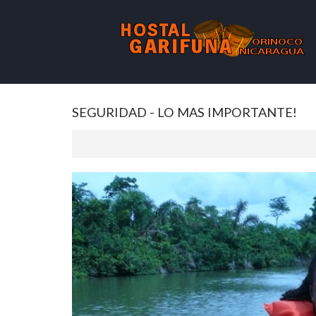
SEGURIDAD - LO MAS IMPORTANTE!