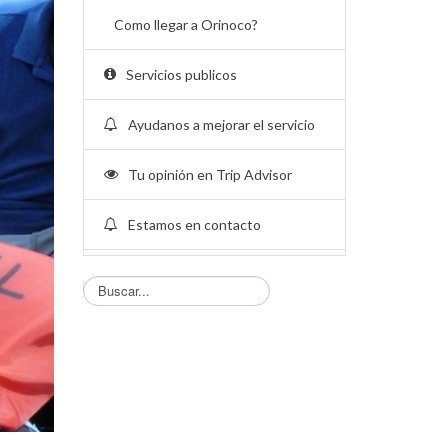
Como llegar a Orinoco?
Servicios publicos
Ayudanos a mejorar el servicio
Tu opinión en Trip Advisor
Estamos en contacto
Busqueda...