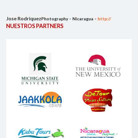
Jose Rodriquez
Photography
Nicaragua
http://
NUESTROS PARTNERS