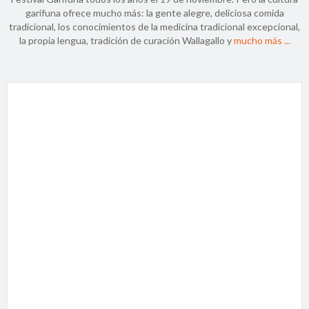
garífuna ofrece mucho más: la gente alegre, deliciosa comida
tradicional, los conocimientos de la medicina tradicional excepcional,
la propia lengua, tradición de curación Wallagallo y
mucho más ...