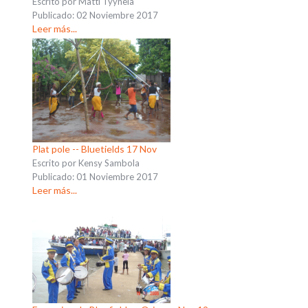
Escrito por Matti Tyynelä
Publicado: 02 Noviembre 2017
Leer más...
Plat pole -- Bluetields 17 Nov
Escrito por Kensy Sambola
Publicado: 01 Noviembre 2017
Leer más...