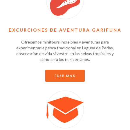
EXCURCIONES DE AVENTURA GARIFUNA
Ofrecemos minitours increíbles y aventuras para
experimentar la pesca tradicional en Laguna de Perlas,
observación de vida silvestre en las selvas tropicales y
conocer a los ríos cercanos.
LEE MAS