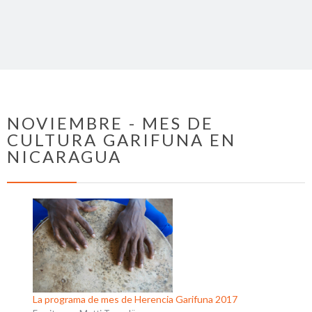
NOVIEMBRE - MES DE
CULTURA GARIFUNA EN
NICARAGUA
La programa de mes de Herencia Garifuna 2017