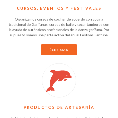
CURSOS, EVENTOS Y FESTIVALES
Organizamos cursos de cocinar de acuerdo con cocina
tradicional de Garifunas, cursos de baile y tocar tambores con
la ayuda de auténticos profesionales de la danza garífuna. Por
supuesto somos una parte activa del anual Festival Garífuna.
LEE MAS
PRODUCTOS DE ARTESANÍA