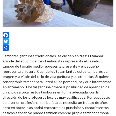
Facebook
Twitter
Share
Tambores garífunas tradicionales se dividen en tres: El tambor
grande del equipo de tres tamboristas representa el pasado. El
tambor de tamaño medio representa presente y el pequeño
representa el futuro. Cuando los tocan juntos estos tambores son
imagen y la visión del ciclo de vida garífuna y su creencias. Si quiere
tener propia tambor para usted a uso personal, hay que informarnos
en antemano. Hostal garífuna ofrece la posibilidad de aprender los
principios a tocar estos tambores en forma adecuada, con la
dirección de los profesores locales muy cualificados. Por supuesto;
para ser un profesional tamborista se necesita un trabajo de años,
pero en pocos días podrá encontrar los principios y conocimientos
basicos a tocar. Se puede tambien comprar propio tambor personal