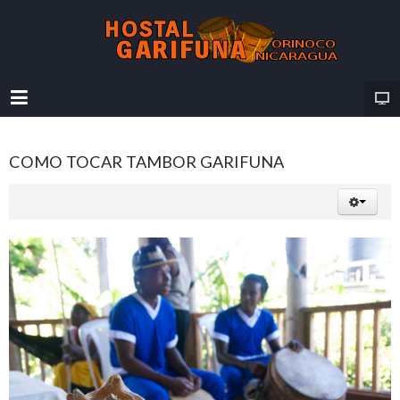
COMO TOCAR TAMBOR GARIFUNA