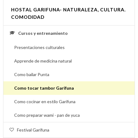
HOSTAL GARIFUNA- NATURALEZA, CULTURA.
COMODIDAD
Cursos y entrenamiento
Presentaciones culturales
Apprende de medicina natural
Como bailar Punta
Como tocar tambor Garifuna
Como cocinar en estilo Garifuna
Como preparar wami - pan de yuca
Festival Garifuna